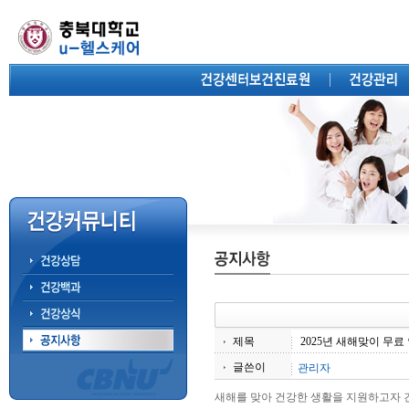
제목
2025년 새해맞이 무료 
글쓴이
관리자
새해를 맞아 건강한 생활을 지원하고자 