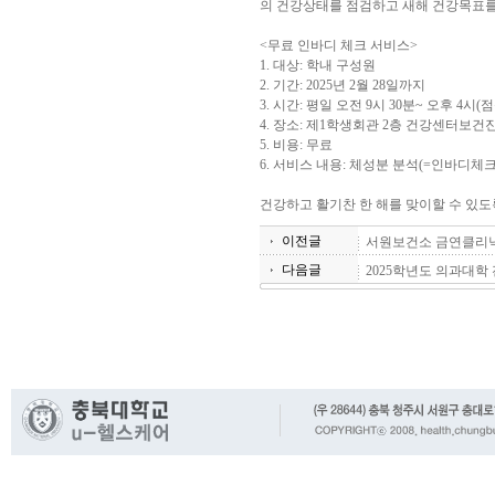
의 건강상태를 점검하고 새해 건강목표를
<무료 인바디 체크 서비스>
1. 대상: 학내 구성원
2. 기간: 2025년 2월 28일까지
3. 시간: 평일 오전 9시 30분~ 오후 4시(
4. 장소: 제1학생회관 2층 건강센터보건
5. 비용: 무료
6. 서비스 내용: 체성분 분석(=인바디체크
건강하고 활기찬 한 해를 맞이할 수 있도
이전글
서원보건소 금연클리
다음글
2025학년도 의과대학