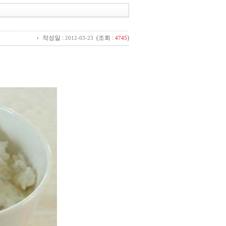
작성일 :
(조회 :
)
2012-03-23
4745