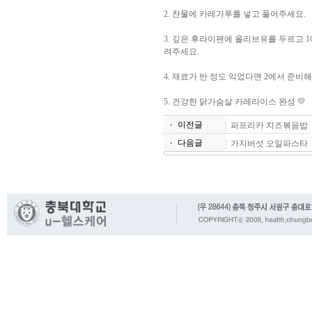
2. 찬물에 카레가루를 넣고 풀어주세요.
3. 깊은 후라이팬에 올리브유를 두르고 
려주세요.
4. 재료가 반 정도 익었다면 2에서 준
5. 건강한 닭가슴살 카레라이스 완성 💛
이전글
파프리카 치즈볶음밥
다음글
가지버섯 오일파스타